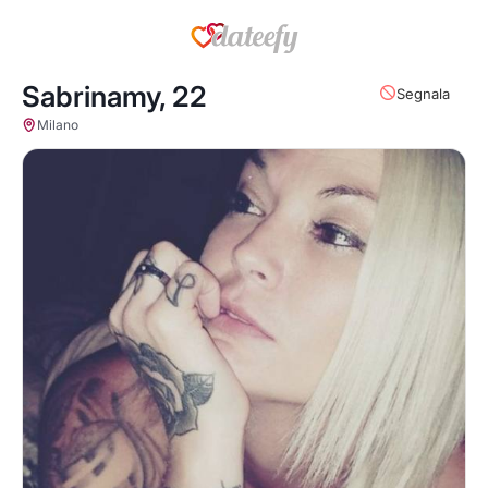
Sabrinamy,
22
Segnala
Milano