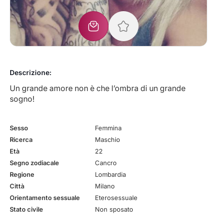
Descrizione:
Un grande amore non è che l’ombra di un grande
sogno!
Sesso
Femmina
Ricerca
Maschio
Età
22
Segno zodiacale
Cancro
Regione
Lombardia
Città
Milano
Orientamento sessuale
Eterosessuale
Stato civile
Non sposato